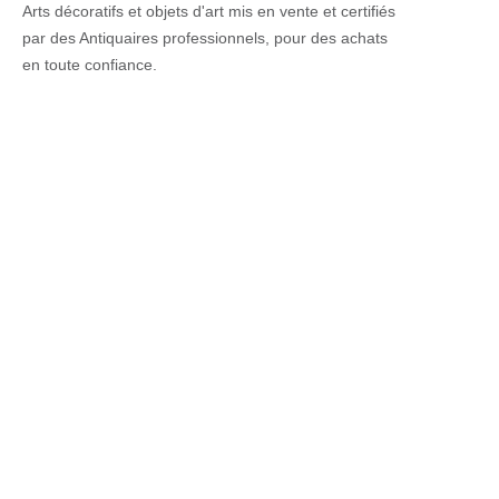
Arts décoratifs et objets d'art mis en vente et certifiés
par des Antiquaires professionnels, pour des achats
en toute confiance.