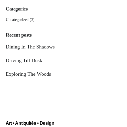
Categories
Uncategorized
(3)
Recent posts
Dining In The Shadows
Driving Till Dusk
Exploring The Woods
Art • Antiquités • Design