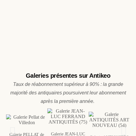
Galeries présentes sur Antikeo
Taux de réabonnement supérieur à 90% : la grande
majorité des antiquaires poursuivent leur abonnement
après la première année.
Galerie JEAN-LUC
Galerie PELLAT de