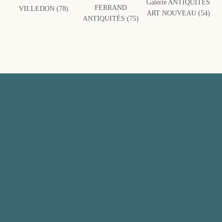
Galerie ANTIQUITÉS
FERRAND
VILLEDON (78)
ART NOUVEAU (54)
ANTIQUITÉS (75)