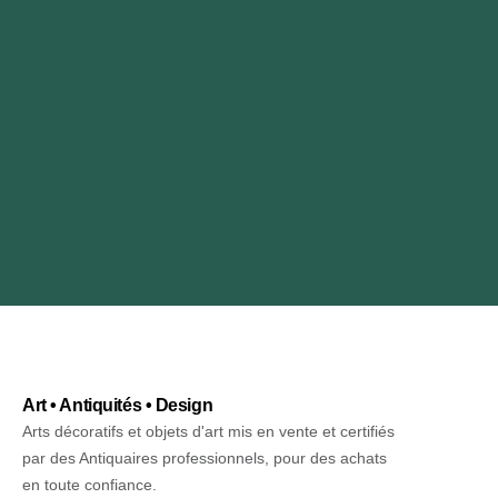
Art • Antiquités • Design
Arts décoratifs et objets d'art mis en vente et certifiés
par des Antiquaires professionnels, pour des achats
en toute confiance.