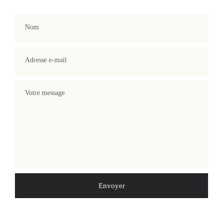
Nom
Adresse e-mail
Votre message